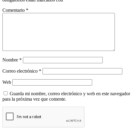
Comentario
*
Nombre
*
Correo electrónico
*
Web
Guarda mi nombre, correo electrónico y web en este navegador
para la próxima vez que comente.