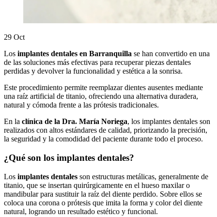
29
Oct
Los
implantes dentales en Barranquilla
se han convertido en una
de las soluciones más efectivas para recuperar piezas dentales
perdidas y devolver la funcionalidad y estética a la sonrisa.
Este procedimiento permite reemplazar dientes ausentes mediante
una raíz artificial de titanio, ofreciendo una alternativa duradera,
natural y cómoda frente a las prótesis tradicionales.
En la
clínica de la Dra. María Noriega
, los implantes dentales son
realizados con altos estándares de calidad, priorizando la precisión,
la seguridad y la comodidad del paciente durante todo el proceso.
¿Qué son los implantes dentales?
Los
implantes dentales
son estructuras metálicas, generalmente de
titanio, que se insertan quirúrgicamente en el hueso maxilar o
mandibular para sustituir la raíz del diente perdido. Sobre ellos se
coloca una corona o prótesis que imita la forma y color del diente
natural, logrando un resultado estético y funcional.