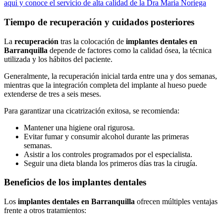
aquí y conoce el servicio de alta calidad de la Dra Maria Noriega
Tiempo de recuperación y cuidados posteriores
La
recuperación
tras la colocación de
implantes dentales en
Barranquilla
depende de factores como la calidad ósea, la técnica
utilizada y los hábitos del paciente.
Generalmente, la recuperación inicial tarda entre una y dos semanas,
mientras que la integración completa del implante al hueso puede
extenderse de tres a seis meses.
Para garantizar una cicatrización exitosa, se recomienda:
Mantener una higiene oral rigurosa.
Evitar fumar y consumir alcohol durante las primeras
semanas.
Asistir a los controles programados por el especialista.
Seguir una dieta blanda los primeros días tras la cirugía.
Beneficios de los implantes dentales
Los
implantes dentales en Barranquilla
ofrecen múltiples ventajas
frente a otros tratamientos: