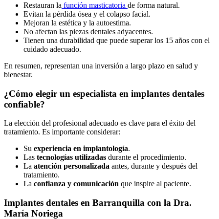
Restauran la
función masticatoria
de forma natural.
Evitan la pérdida ósea y el colapso facial.
Mejoran la estética y la autoestima.
No afectan las piezas dentales adyacentes.
Tienen una durabilidad que puede superar los 15 años con el
cuidado adecuado.
En resumen, representan una inversión a largo plazo en salud y
bienestar.
¿Cómo elegir un especialista en implantes dentales
confiable?
La elección del profesional adecuado es clave para el éxito del
tratamiento. Es importante considerar:
Su
experiencia en implantología
.
Las
tecnologías utilizadas
durante el procedimiento.
La
atención personalizada
antes, durante y después del
tratamiento.
La
confianza y comunicación
que inspire al paciente.
Implantes dentales en Barranquilla con la Dra.
María Noriega