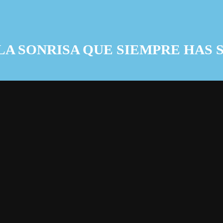
LA SONRISA QUE SIEMPRE HAS