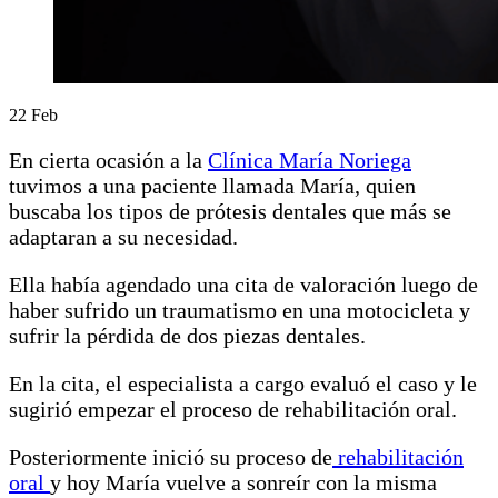
22
Feb
En cierta ocasión a la
Clínica María Noriega
tuvimos a una paciente llamada María, quien
buscaba los tipos de prótesis dentales que más se
adaptaran a su necesidad.
Ella había agendado una cita de valoración luego de
haber sufrido un traumatismo en una motocicleta y
sufrir la pérdida de dos piezas dentales.
En la cita, el especialista a cargo evaluó el caso y le
sugirió empezar el proceso de rehabilitación oral.
Posteriormente inició su proceso de
rehabilitación
oral
y hoy María vuelve a sonreír con la misma