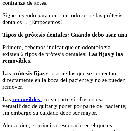
confianza de antes.
Sigue leyendo para conocer todo sobre las prótesis
dentales… ¡Empecemos!
Tipos de prótesis dentales
: Cuándo debo usar una
Primero, debemos indicar que en odontología
existen 2 tipos de prótesis dentales:
Las fijas y las
removibles.
Las
prótesis fijas
son aquellas que se cementan
directamente en la boca del paciente y no se pueden
remover.
Las
removibles
por su parte sí ofrecen esa
versatilidad de quitar y poner por parte del paciente;
sin embargo su cuidado debe ser mayor.
Ahora bien, el principal escenario en el que es