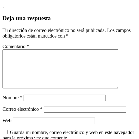
.
Deja una respuesta
Tu dirección de correo electrónico no será publicada.
Los campos
obligatorios están marcados con
*
Comentario
*
Nombre
*
Correo electrónico
*
Web
Guarda mi nombre, correo electrónico y web en este navegador
para la próxima vez que comente.