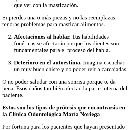
que ver con la masticación.
Si pierdes una o más piezas y no las reemplazas,
tendrás problemas para masticar alimentos.
Afectaciones al hablar.
Tus habilidades
fonéticas se afectarán porque los dientes son
fundamentales para el proceso del habla.
Deterioro en el autoestima.
Imagina escuchar
un muy buen chiste y no poder reír a carcajadas.
O no poder saludar con una sonrisa porque te da
pena. Esos daños también afectan la parte interna del
paciente.
Estos son los tipos de prótesis que encontrarás en
la Clínica Odontológica María Noriega
Por fortuna para los pacientes que hayan presentado