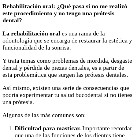
Rehabilitación oral: ¿Qué pasa si no me realizó
este procedimiento y no tengo una prótesis
dental?
La rehabilitación oral
es una rama de la
odontología que se encarga de restaurar la estética y
funcionalidad de la sonrisa.
Y trata temas como problemas de mordida, desgaste
dental y pérdida de piezas dentales, es a partir de
esta problemática que surgen las prótesis dentales.
Así mismo, existen una serie de consecuencias que
podría experimentar tu salud bucodental si no tienes
una prótesis.
Algunas de las más comunes son:
Dificultad para masticar.
Importante recordar
que una de las funciones de los dientes tiene