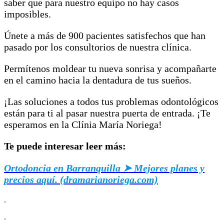
saber que para nuestro equipo no hay casos
imposibles.
Únete a más de 900 pacientes satisfechos que han
pasado por los consultorios de nuestra clínica.
Permítenos moldear tu nueva sonrisa y acompañarte
en el camino hacia la dentadura de tus sueños.
¡Las soluciones a todos tus problemas odontológicos
están para ti al pasar nuestra puerta de entrada. ¡Te
esperamos en la Clínia María Noriega!
Te puede interesar leer más:
Ortodoncia en Barranquilla ➤ Mejores planes y
precios aquí. (dramarianoriega.com)
.
.