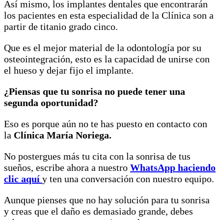
Así mismo, los implantes dentales que encontrarán
los pacientes en esta especialidad de la Clínica son a
partir de titanio grado cinco.
Que es el mejor material de la odontología por su
osteointegración, esto es la capacidad de unirse con
el hueso y dejar fijo el implante.
¿Piensas que tu sonrisa no puede tener una
segunda oportunidad?
Eso es porque aún no te has puesto en contacto con
la
Clínica María Noriega.
No postergues más tu cita con la sonrisa de tus
sueños, escribe ahora a nuestro
WhatsApp haciendo
clic aquí
y ten una conversación con nuestro equipo.
Aunque pienses que no hay solución para tu sonrisa
y creas que el daño es demasiado grande, debes