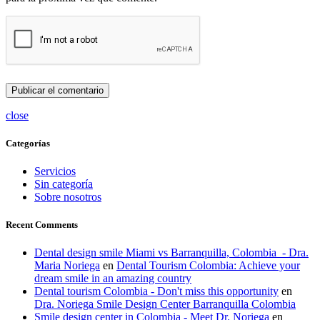
close
Categorías
Servicios
Sin categoría
Sobre nosotros
Recent Comments
Dental design smile Miami vs Barranquilla, Colombia - Dra.
Maria Noriega
en
Dental Tourism Colombia: Achieve your
dream smile in an amazing country
Dental tourism Colombia - Don't miss this opportunity
en
Dra. Noriega Smile Design Center Barranquilla Colombia
Smile design center in Colombia - Meet Dr. Noriega
en