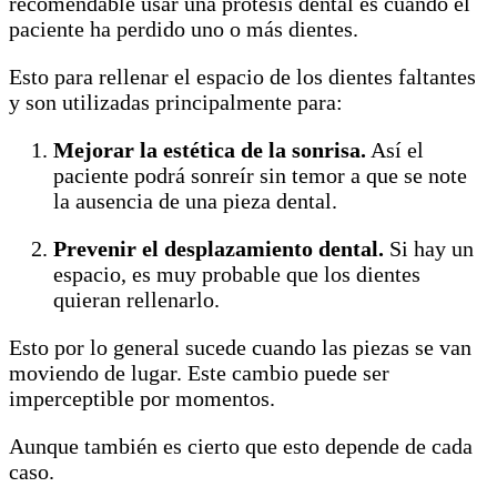
recomendable usar una prótesis dental es cuando el
paciente ha perdido uno o más dientes.
Esto para rellenar el espacio de los dientes faltantes
y son utilizadas principalmente para:
Mejorar la estética de la sonrisa.
Así el
paciente podrá sonreír sin temor a que se note
la ausencia de una pieza dental.
Prevenir el desplazamiento dental.
Si hay un
espacio, es muy probable que los dientes
quieran rellenarlo.
Esto por lo general sucede cuando las piezas se van
moviendo de lugar. Este cambio puede ser
imperceptible por momentos.
Aunque también es cierto que esto depende de cada
caso.