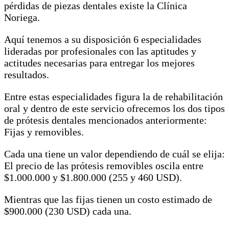
pérdidas de piezas dentales existe la Clínica
Noriega.
Aquí tenemos a su disposición 6 especialidades
lideradas por profesionales con las aptitudes y
actitudes necesarias para entregar los mejores
resultados.
Entre estas especialidades figura la de rehabilitación
oral y dentro de este servicio ofrecemos los dos tipos
de prótesis dentales mencionados anteriormente:
Fijas y removibles.
Cada una tiene un valor dependiendo de cuál se elija:
El precio de las prótesis removibles oscila entre
$1.000.000 y $1.800.000 (255 y 460 USD).
Mientras que las fijas tienen un costo estimado de
$900.000 (230 USD) cada una.