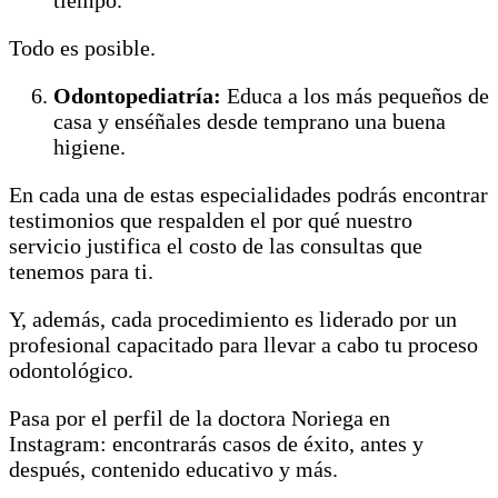
tiempo.
Todo es posible.
Odontopediatría:
Educa a los más pequeños de
casa y enséñales desde temprano una buena
higiene.
En cada una de estas especialidades podrás encontrar
testimonios que respalden el por qué nuestro
servicio justifica el costo de las consultas que
tenemos para ti.
Y, además, cada procedimiento es liderado por un
profesional capacitado para llevar a cabo tu proceso
odontológico.
Pasa por el perfil de la doctora Noriega en
Instagram: encontrarás casos de éxito, antes y
después, contenido educativo y más.