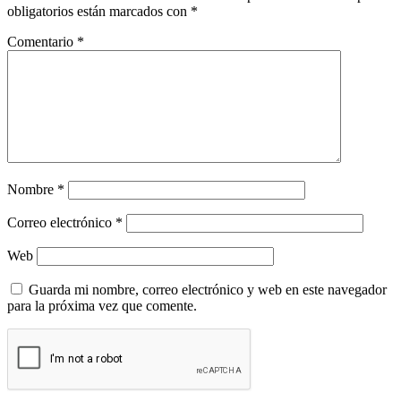
obligatorios están marcados con
*
Comentario
*
Nombre
*
Correo electrónico
*
Web
Guarda mi nombre, correo electrónico y web en este navegador
para la próxima vez que comente.