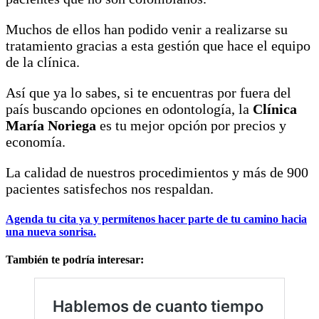
Muchos de ellos han podido venir a realizarse su
tratamiento gracias a esta gestión que hace el equipo
de la clínica.
Así que ya lo sabes, si te encuentras por fuera del
país buscando opciones en odontología, la
Clínica
María Noriega
es tu mejor opción por precios y
economía.
La calidad de nuestros procedimientos y más de 900
pacientes satisfechos nos respaldan.
Agenda tu cita ya y permítenos hacer parte de tu camino hacia
una nueva sonrisa.
También te podría interesar: