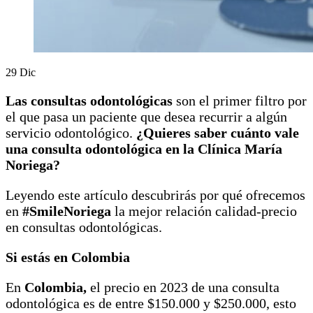
29
Dic
Las consultas odontológicas
son el primer filtro por
el que pasa un paciente que desea recurrir a algún
servicio odontológico.
¿Quieres saber cuánto vale
una consulta odontológica en la Clínica María
Noriega?
Leyendo este artículo descubrirás por qué ofrecemos
en
#SmileNoriega
la mejor relación calidad-precio
en consultas odontológicas.
Si estás en Colombia
En
Colombia,
el precio en 2023 de una consulta
odontológica es de entre $150.000 y $250.000, esto