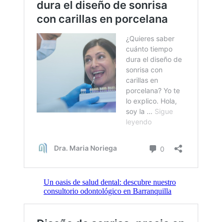
Un oasis de salud dental: descubre nuestro
consultorio odontológico en Barranquilla