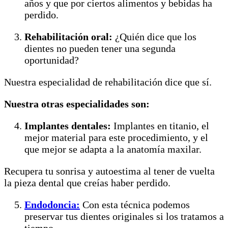
años y que por ciertos alimentos y bebidas ha
perdido.
Rehabilitación oral:
¿Quién dice que los
dientes no pueden tener una segunda
oportunidad?
Nuestra especialidad de rehabilitación dice que sí.
Nuestra otras especialidades son:
Implantes dentales:
Implantes en titanio, el
mejor material para este procedimiento, y el
que mejor se adapta a la anatomía maxilar.
Recupera tu sonrisa y autoestima al tener de vuelta
la pieza dental que creías haber perdido.
Endodoncia:
Con esta técnica podemos
preservar tus dientes originales si los tratamos a