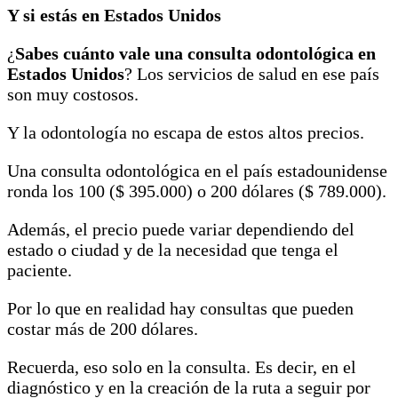
Y si estás en Estados Unidos
¿
Sabes cuánto vale una consulta odontológica en
Estados Unidos
? Los servicios de salud en ese país
son muy costosos.
Y la odontología no escapa de estos altos precios.
Una consulta odontológica en el país estadounidense
ronda los 100 ($ 395.000) o 200 dólares ($ 789.000).
Además, el precio puede variar dependiendo del
estado o ciudad y de la necesidad que tenga el
paciente.
Por lo que en realidad hay consultas que pueden
costar más de 200 dólares.
Recuerda, eso solo en la consulta. Es decir, en el
diagnóstico y en la creación de la ruta a seguir por