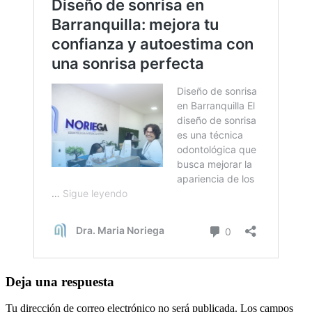
Deja una respuesta
Tu dirección de correo electrónico no será publicada.
Los campos