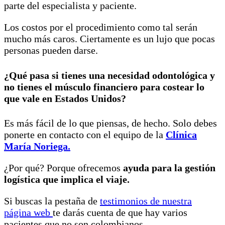
parte del especialista y paciente.
Los costos por el procedimiento como tal serán
mucho más caros. Ciertamente es un lujo que pocas
personas pueden darse.
¿Qué pasa si tienes una necesidad odontológica y
no tienes el músculo financiero para costear lo
que vale en Estados Unidos?
Es más fácil de lo que piensas, de hecho. Solo debes
ponerte en contacto con el equipo de la
Clínica
María Noriega.
¿Por qué? Porque ofrecemos
ayuda para la gestión
logística que implica el viaje.
Si buscas la pestaña de
testimonios de nuestra
página web
te darás cuenta de que hay varios
pacientes que no son colombianos.