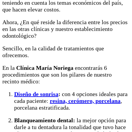
teniendo en cuenta los temas económicos del país,
que hacen elevar costos.
Ahora, ¿En qué reside la diferencia entre los precios
en las otras clínicas y nuestro establecimiento
odontológico?
Sencillo, en la calidad de tratamientos que
ofrecemos.
En la
Clínica María Noriega
encontrarás 6
procedimientos que son los pilares de nuestro
recinto médico:
Diseño de sonrisa
:
con 4 opciones ideales para
cada paciente:
resina, cerómero, porcelana
,
porcelana estratificada.
Blanqueamiento dental:
la mejor opción para
darle a tu dentadura la tonalidad que tuvo hace