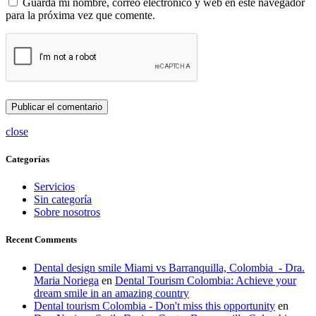
Guarda mi nombre, correo electrónico y web en este navegador
para la próxima vez que comente.
close
Categorías
Servicios
Sin categoría
Sobre nosotros
Recent Comments
Dental design smile Miami vs Barranquilla, Colombia - Dra.
Maria Noriega
en
Dental Tourism Colombia: Achieve your
dream smile in an amazing country
Dental tourism Colombia - Don't miss this opportunity
en