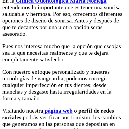
En la
Clínica Odontológica María Noriega
entendemos lo importante que es tener una sonrisa
saludable y hermosa. Por eso, ofrecemos diferentes
opciones de diseño de sonrisa. Antes y después de
que te decantes por una u otra opción serás
asesorado.
Pues nos interesa mucho que la opción que escojas
sea la que necesitas realmente y que te dejará
completamente satisfecho.
Con nuestro enfoque personalizado y nuestras
tecnologías de vanguardia, podemos corregir
cualquier imperfección en tus dientes: desde
manchas y desgaste hasta irregularidades en la
forma y tamaño.
Visitando nuestra
página web
o
perfil de redes
sociales
podrás verificar por ti mismo los cambios
que generamos en las personas que depositan en