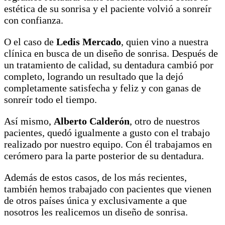
estética de su sonrisa y el paciente volvió a sonreír
con confianza.
O el caso de
Ledis Mercado
, quien vino a nuestra
clínica en busca de un diseño de sonrisa. Después de
un tratamiento de calidad, su dentadura cambió por
completo, logrando un resultado que la dejó
completamente satisfecha y feliz y con ganas de
sonreír todo el tiempo.
Así mismo,
Alberto Calderón
, otro de nuestros
pacientes, quedó igualmente a gusto con el trabajo
realizado por nuestro equipo. Con él trabajamos en
cerómero para la parte posterior de su dentadura.
Además de estos casos, de los más recientes,
también hemos trabajado con pacientes que vienen
de otros países única y exclusivamente a que
nosotros les realicemos un diseño de sonrisa.