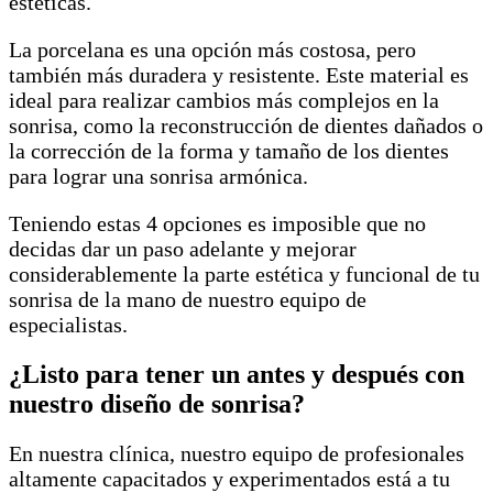
estéticas.
La porcelana es una opción más costosa, pero
también más duradera y resistente. Este material es
ideal para realizar cambios más complejos en la
sonrisa, como la reconstrucción de dientes dañados o
la corrección de la forma y tamaño de los dientes
para lograr una sonrisa armónica.
Teniendo estas 4 opciones es imposible que no
decidas dar un paso adelante y mejorar
considerablemente la parte estética y funcional de tu
sonrisa de la mano de nuestro equipo de
especialistas.
¿Listo para tener un antes y después con
nuestro diseño de sonrisa?
En nuestra clínica, nuestro equipo de profesionales
altamente capacitados y experimentados está a tu