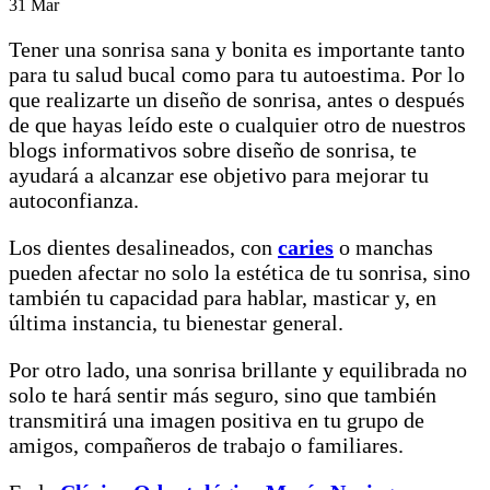
31
Mar
Tener una sonrisa sana y bonita es importante tanto
para tu salud bucal como para tu autoestima. Por lo
que realizarte un diseño de sonrisa, antes o después
de que hayas leído este o cualquier otro de nuestros
blogs informativos sobre diseño de sonrisa, te
ayudará a alcanzar ese objetivo para mejorar tu
autoconfianza.
Los dientes desalineados, con
caries
o manchas
pueden afectar no solo la estética de tu sonrisa, sino
también tu capacidad para hablar, masticar y, en
última instancia, tu bienestar general.
Por otro lado, una sonrisa brillante y equilibrada no
solo te hará sentir más seguro, sino que también
transmitirá una imagen positiva en tu grupo de
amigos, compañeros de trabajo o familiares.