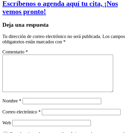
Escríbenos o agenda aquí tu cita, ¡Nos
vemos pronto!
Deja una respuesta
Tu dirección de correo electrónico no será publicada.
Los campos
obligatorios están marcados con
*
Comentario
*
Nombre
*
Correo electrónico
*
Web