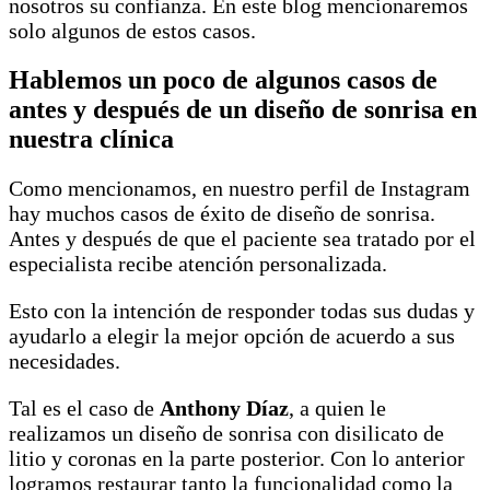
nosotros su confianza. En este blog mencionaremos
solo algunos de estos casos.
Hablemos un poco de algunos casos de
antes y después de un diseño de sonrisa en
nuestra clínica
Como mencionamos, en nuestro perfil de Instagram
hay muchos casos de éxito de diseño de sonrisa.
Antes y después de que el paciente sea tratado por el
especialista recibe atención personalizada.
Esto con la intención de responder todas sus dudas y
ayudarlo a elegir la mejor opción de acuerdo a sus
necesidades.
Tal es el caso de
Anthony Díaz
, a quien le
realizamos un diseño de sonrisa con disilicato de
litio y coronas en la parte posterior. Con lo anterior
logramos restaurar tanto la funcionalidad como la