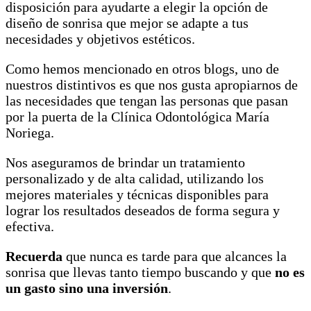
disposición para ayudarte a elegir la opción de
diseño de sonrisa que mejor se adapte a tus
necesidades y objetivos estéticos.
Como hemos mencionado en otros blogs, uno de
nuestros distintivos es que nos gusta apropiarnos de
las necesidades que tengan las personas que pasan
por la puerta de la Clínica Odontológica María
Noriega.
Nos aseguramos de brindar un tratamiento
personalizado y de alta calidad, utilizando los
mejores materiales y técnicas disponibles para
lograr los resultados deseados de forma segura y
efectiva.
Recuerda
que nunca es tarde para que alcances la
sonrisa que llevas tanto tiempo buscando y que
no es
un gasto sino una inversión
.