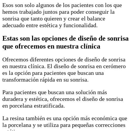
Esos son solo algunos de los pacientes con los que
hemos trabajado juntos para poder conseguir la
sonrisa que tanto quieren y crear el balance
adecuado entre estética y funcionalidad.
Estas son las opciones de diseño de sonrisa
que ofrecemos en nuestra clínica
Ofrecemos diferentes opciones de diseño de sonrisa
en nuestra clínica. El diseño de sonrisa en cerómero
es la opción para pacientes que buscan una
transformación rápida en su sonrisa.
Para pacientes que buscan una solución más
duradera y estética, ofrecemos el diseño de sonrisa
en porcelana estratificada.
La resina también es una opción más económica que
la porcelana y se utiliza para pequeñas correcciones