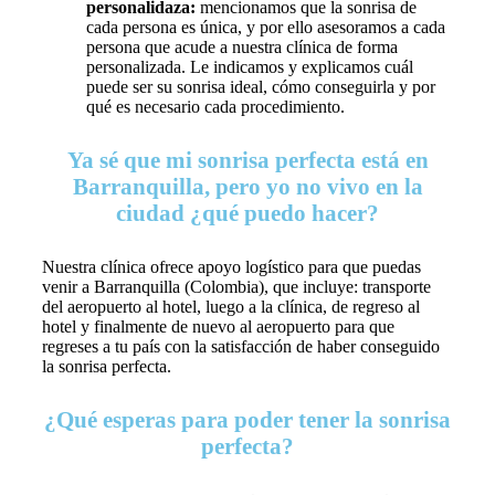
personalidaza:
mencionamos que la sonrisa de
cada persona es única, y por ello asesoramos a cada
persona que acude a nuestra clínica de forma
personalizada. Le indicamos y explicamos cuál
puede ser su sonrisa ideal, cómo conseguirla y por
qué es necesario cada procedimiento.
Ya sé que mi sonrisa perfecta está en
Barranquilla, pero yo no vivo en la
ciudad ¿qué puedo hacer?
Nuestra clínica ofrece apoyo logístico para que puedas
venir a Barranquilla (Colombia), que incluye: transporte
del aeropuerto al hotel, luego a la clínica, de regreso al
hotel y finalmente de nuevo al aeropuerto para que
regreses a tu país con la satisfacción de haber conseguido
la sonrisa perfecta.
¿Qué esperas para poder tener la sonrisa
perfecta?