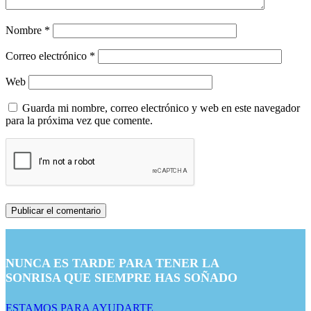
Nombre
*
Correo electrónico
*
Web
Guarda mi nombre, correo electrónico y web en este navegador
para la próxima vez que comente.
NUNCA ES TARDE PARA TENER LA
SONRISA QUE SIEMPRE HAS SOÑADO
ESTAMOS PARA AYUDARTE